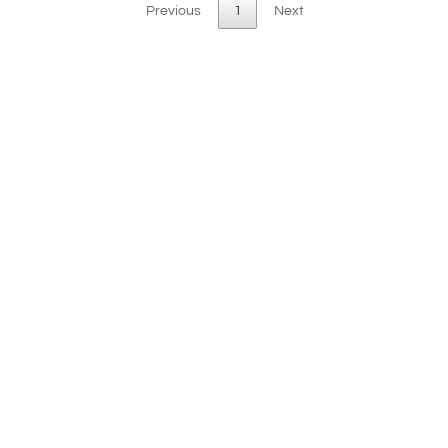
Previous
1
Next